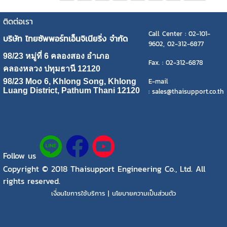
ติดต่อเรา
Call Center : 02-101-
บริษัท ไทยซัพพอร์ทเอ็นจิเนียริ่ง จำกัด
9602, 02-312-6877
98/23 หมู่ที่ 6 คลองสอง อำเภอ
Fax. : 02-312-6878
คลองหลวง ปทุมธานี 12120
E-mail
98/23 Moo 6, Khlong Song, Khlong
Luang District, Pathum Thani 12120
: sales@thaisupport.co.th
Follow us
Copyright © 2018 Thaisupport Engineering Co., Ltd. All
rights reserved.
เงื่อนไขการใช้บริการ | นโยบายความเป็นส่วนตัว