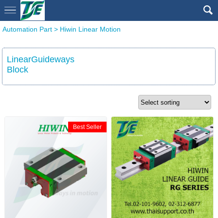
Automation Part
>
Hiwin Linear Motion
LinearGuideways
Block
Best Seller