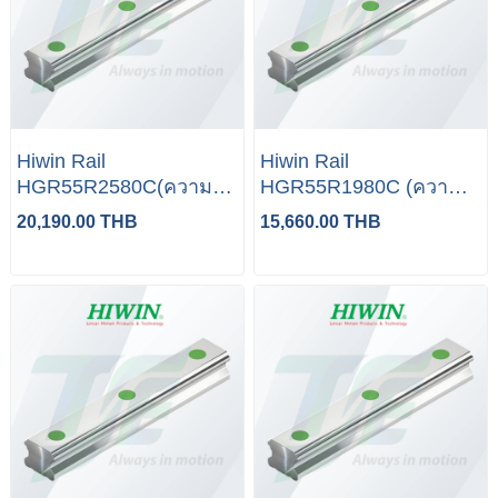
Hiwin Rail
Hiwin Rail
HGR55R2580C(ความ
HGR55R1980C (ความ
ยาว 2580มม.)
ยาว 1980มม.)
20,190.00 THB
15,660.00 THB