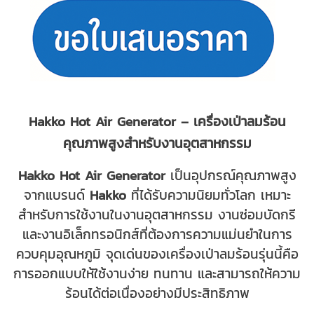
Hakko Hot Air Generator – เครื่องเป่าลมร้อน
คุณภาพสูงสำหรับงานอุตสาหกรรม
Hakko Hot Air Generator
เป็นอุปกรณ์คุณภาพสูง
จากแบรนด์
Hakko
ที่ได้รับความนิยมทั่วโลก เหมาะ
สำหรับการใช้งานในงานอุตสาหกรรม งานซ่อมบัดกรี
และงานอิเล็กทรอนิกส์ที่ต้องการความแม่นยำในการ
ควบคุมอุณหภูมิ จุดเด่นของเครื่องเป่าลมร้อนรุ่นนี้คือ
การออกแบบให้ใช้งานง่าย ทนทาน และสามารถให้ความ
ร้อนได้ต่อเนื่องอย่างมีประสิทธิภาพ