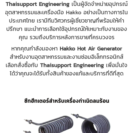
Thaisupport Engineering
เป็นผู้จัดจำหน่ายอุปกรณ์
อุตสาหกรรมและเครื่องมือ Hakko อย่างเป็นทางการใน
ประเทศไทย เรามีทีมวิศวกรผู้เชี่ยวชาญที่พร้อมให้คำ
ปรึกษา แนะนำการเลือกใช้อุปกรณ์ให้เหมาะกับงานของ
คุณ รวมถึงบริการหลังการขายที่ครบวงจร
หากคุณกำลังมองหา
Hakko Hot Air Generator
สำหรับงานอุตสาหกรรมและงานซ่อมอิเล็กทรอนิกส์
เลือกสั่งซื้อกั
บ
Thaisupport Engineering
เพื่อมั่นใจ
ได้ว่าคุณจะได้รับทั้งสินค้าของแท้และบริการ
ที่ดีที่สุด