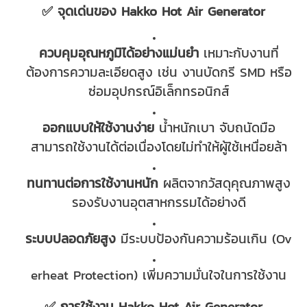
✅ จุดเด่นของ Hakko Hot Air Generator
ควบคุมอุณหภูมิได้อย่างแม่นยำ
เหมาะกับงานที่
ต้องการความละเอียดสูง เช่น งานบัดกรี SMD หรือ
ซ่อมอุปกรณ์อิเล็กทรอนิกส์
ออกแบบให้ใช้งานง่าย
น้ำหนักเบา จับถนัดมือ
สามารถใช้งานได้ต่อเนื่องโดยไม่ทำให้ผู้ใช้เหนื่อยล้า
ทนทานต่อการใช้งานหนัก
ผลิตจากวัสดุคุณภาพสูง
รองรับงานอุตสาหกรรมได้อย่างดี
ระบบปลอดภัยสูง
มีระบบป้องกันความร้อนเกิน (Ov
erheat Protection) เพิ่มความมั่นใจในการใช้งาน
✅ การใช้งาน Hakko Hot Air Generator