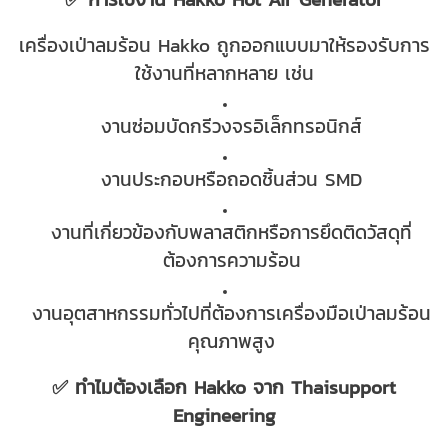
เครื่องเป่าลมร้อน Hakko ถูกออกแบบมาให้รองรับการ
ใช้งานที่ห
ลากหลาย เช่น
งานซ่อมบัดกรีวงจรอิเล็กทรอนิกส์
งานประกอบหรือถอดชิ้นส่วน SMD
งานที่เกี่ยวข้องกับพลาสติกหรือการยึดติดวัสดุที่
ต้องการความร้อน
งานอุตสาหกรรมทั่วไปที่ต้องการเครื่องมือเป่าลมร้อน
คุณภาพสูง
✅ ทำไมต้องเลือก Hakko จาก Thaisupport
Engineering