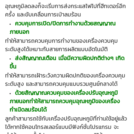
อุณหภูมิลดลงก็จะเริ่มการส่งกระแสไฟไปที่ฮีทเตอร์อีก
ครั้ง และขับเคลื่อนการเป่าลมร้อน
ควบคุมการเปิด/ปิดการทำงานด้วยสญญาณ
ภายนอก
ทำให้สามารถควบคุมการทำงานของเครื่องควบคุม
ระดับสูงได้เหมาะกับสายการผลิตแบบอัตโนมัติ
ส่งสัญญาณเตือน เมื่อมีความผิดปกติต่างๆ เกิด
ขึ้น
ทำให้สามารถเฝ้าระวังความผิดปกติของเครื่องควบคุม
ระดับสูง และสามารถควบคุมแบบรวมศูนย์กลางได้
ด้วยสัญญาณควบคุมของเครื่องปรับอุณหภูมิ
ภายนอกทำให้สามารถควบคุมอุณหภูมิของเครื่อง
กำเนิดลมร้อนได้
ลูกค้าสามารถใช้กับเครื่องปรับอุณหภูมิที่ท่านใช้อยู่แล้ว
ได้หากใช้คอนโทรลเลอร์แบบมีฟังก์ชั่นโปรแกรม จะ