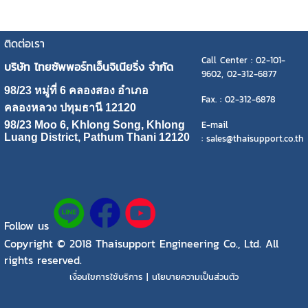
ติดต่อเรา
Call Center : 02-101-
บริษัท ไทยซัพพอร์ทเอ็นจิเนียริ่ง จำกัด
9602, 02-312-6877
98/23 หมู่ที่ 6 คลองสอง อำเภอ
Fax. : 02-312-6878
คลองหลวง ปทุมธานี 12120
E-mail
98/23 Moo 6, Khlong Song, Khlong
Luang District, Pathum Thani 12120
: sales@thaisupport.co.th
Follow us
Copyright © 2018 Thaisupport Engineering Co., Ltd. All
rights reserved.
เงื่อนไขการใช้บริการ | นโยบายความเป็นส่วนตัว