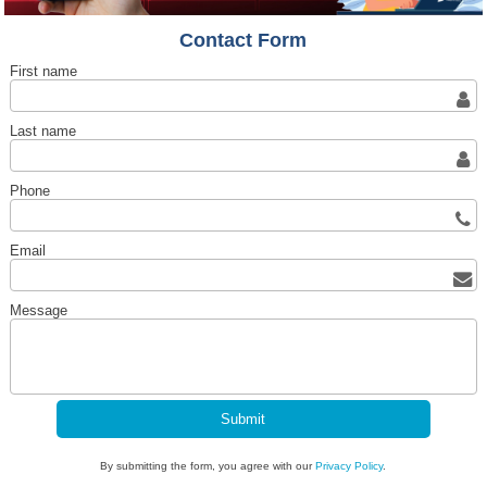
Contact Form
First name
Last name
Phone
Email
Message
By submitting the form, you agree with our
Privacy Policy
.