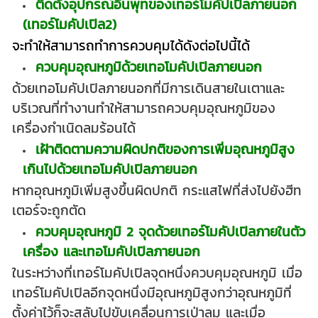
ติดตั้งอุปกรณ์อินพุทของเทอร์โมคัปเปิลภายนอก
(เทอร์โมคัปเปิล2)
จะทำให้สามารถทำการควบคุมได้ดังต่อไปนี้ได้
ควบคุมอุณหภูมิด้วยเทอโมคัปเปิลภายนอก
ด้วยเทอโมคัปเปิลภายนอกที่มีการเดินสายในเตาและ
บริเวณที่ทำงานทำให้สามารถควบคุมอุณหภูมิของ
เครื่องกำเนิดลมร้อนได้
เฝ้าติดตามความผิดปกติของการเพิ่มอุณหภูมิสูง
เกินไปด้วยเทอโมคัปเปิลภายนอก
หากอุณหภูมิเพิ่มสูงขึ้นผิดปกติ กระแสไฟที่ส่งไปยังฮีท
เตอร์จะถูกตัด
ควบคุมอุณหภูมิ 2 จุดด้วยเทอร์โมคัปเปิลภายในตัว
เครื่อง และเทอโมคัปเปิลภายนอก
ในระหว่างที่เทอร์โมคัปเปิลจุดหนึ่งควบคุมอุณหภูมิ เมื่อ
เทอร์โมคัปเปิลอีกจุดหนึ่งมีอุณหภูมิสูงกว่าอุณหภูมิที่
ตั้งค่าไว้ก็จะสลับไปขับเคลื่อนการเป่าลม และเมื่อ