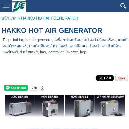
หน้าแรก
>
HAKKO HOT AIR GENERATOR
HAKKO HOT AIR GENERATOR
Tags:
hakko
,
hot air generator
,
เครื่องเป่าลมร้อน
,
เครื่องกำเนิดลมร้อน
,
แบบมี
คอนโทรลเลอร์
,
แบบไม่มีคอนโทรลเลอร์
,
แบบมีอินเวอร์เตอร์
,
แบบไม่มีอิน
เวอร์เตอร์
,
ซีทฮีตเตอร์
,
has
,
controller
,
inverter
,
hap