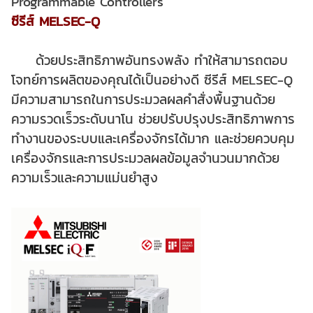
Programmable Controllers
ซีรีส์ MELSEC-Q
ด้วยประสิทธิภาพอันทรงพลัง ทำให้สามารถตอบ
โจทย์การผลิตของคุณได้เป็นอย่างดี
ซีรีส์ MELSEC-Q
มีความสามารถในการประมวลผลคำสั่งพื้นฐานด้วย
ความรวดเร็วระดับนาโน ช่วยปรับปรุงประสิทธิภาพการ
ทำงานของระบบและเครื่องจักรได้มาก และช่วยควบคุม
เครื่องจักรและการประมวลผลข้อมูลจำนวนมากด้วย
ความเร็วและความแม่นยำสูง