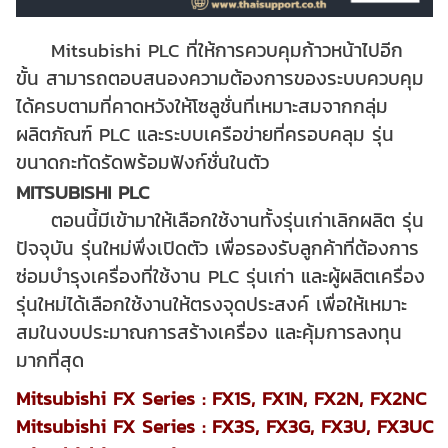
Mitsubishi PLC ที่ให้การควบคุมก้าวหน้าไปอีก
ขั้น สามารถตอบสนองความต้องการของระบบควบคุม
ได้ครบตามที่คาดหวังให้โซลูชั่นที่เหมาะสมจากกลุ่ม
ผลิตภัณฑ์ PLC และระบบเครือข่ายที่ครอบคลุม รุ่น
ขนาดกะทัดรัดพร้อมฟังก์ชั่นในตัว
MITSUBISHI PLC
ตอนนี้มีเข้ามาให้เลือกใช้งานทั้งรุ่นเก่าเลิกผลิต รุ่น
ปัจจุบัน รุ่นใหม่พึ่งเปิดตัว เพื่อรองรับลูกค้าที่ต้องการ
ซ่อมบำรุงเครื่องที่ใช้งาน PLC รุ่นเก่า และผู้ผลิตเครื่อง
รุ่นใหม่ได้เลือกใช้งานให้ตรงจุดประสงค์ เพื่อให้เหมาะ
สมในงบประมาณการสร้างเครื่อง และคุ้มการลงทุน
มากที่สุด
Mitsubishi FX Series : FX1S, FX1N, FX2N, FX2NC
Mitsubishi FX Series : FX3S, FX3G, FX3U, FX3UC