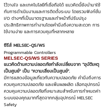
ไว้วางใจ และเทคโนโลยีที่เชื่อถือได้ แนวคิดนี้ยังนำมาใช้
กับการดำเนินงานและการติดตั้งระบบ โดยรวมฟังก์ชั่น
I/O ต่างๆที่เป็นมาตรฐานและทำหน้าที่ปรับปรุง
ประสิทธิภาพการทำงานโดยคำนึงถึงความสะดวก การ
ใช้งานง่าย และการควบคุมที่หลากหลาย
ซีรีส์ MELSEC-QS/WS
Programmable Controllers
MELSEC-QS/WS SERIES
แนวคิดด้านความปลอดภัยกำลังเปลี่ยนจาก "อุบัติเหตุ
เป็นศูนย์" เป็น "ความเสี่ยงเป็นศูนย์".
มีการแสดงข้อมูลเกี่ยวกับความปลอดภัย คำนึงถึงการ
ควบคุมความปลอดภัย และเพิ่มผลผลิต เลือกอุปกรณ์
ควบคุมความปลอดภัยที่เหมาะสมสำหรับการกำหนดค่า
ระบบของคุณมากที่สุดจากกลุ่มอุปกรณ์ MELSEC
Safety