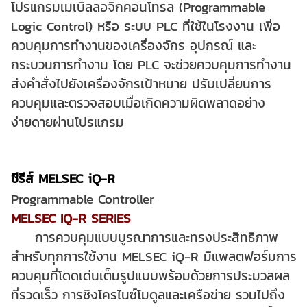
โปรแกรมเมเบิลลอจิกคอนโทรล (Programmable
Logic Control) หรือ ระบบ PLC ที่ใช้ในโรงงาน เพื่อ
ควบคุมการทำงานของเครื่องจักร อุปกรณ์ และ
กระบวนการทำงาน โดย PLC จะช่วยควบคุมการทำงาน
ส่งคำสั่งไปยังเครื่องจักรเป้าหมาย ปรับเปลี่ยนการ
ควบคุมและตรวจสอบเมื่อเกิดความผิดพลาดอย่าง
ง่ายดายผ่านโปรแกรม
ซีรีส์ MELSEC iQ-R
Programmable Controller
MELSEC IQ-R SERIES
การควบคุมแบบบูรณาการและทรงประสิทธิภาพ
สำหรับทุกการใช้งาน
MELSEC iQ-R มีแพลตฟอร์มการ
ควบคุมที่โดดเด่นเต็มรูปแบบพร้อมด้วยการประมวลผล
ที่รวดเร็ว การซิงโครไนซ์โมดูลและเครือข่าย รวมไปถึง