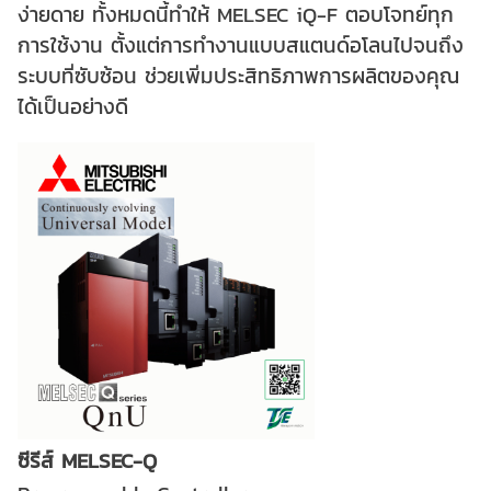
ง่ายดาย
ทั้งหมดนี้ทำให้ MELSEC iQ-F ตอบโจทย์ทุก
การใช้งาน ตั้งแต่การทำงานแบบสแตนด์อโลนไปจนถึง
ระบบที่ซับซ้อน ช่วยเพิ่มประสิทธิภาพการผลิตของคุณ
ได้เป็นอย่างดี
ซีรีส์ MELSEC-Q