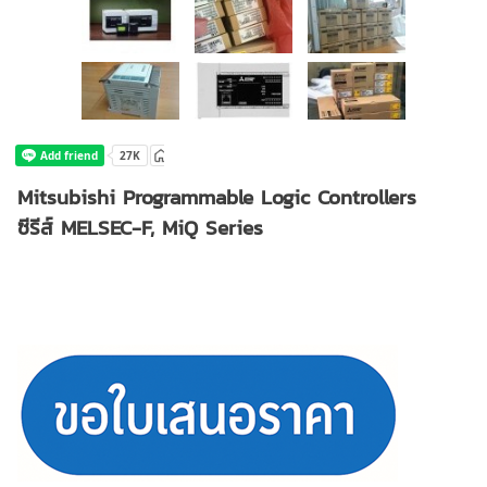
Mitsubishi Programmable Logic Controllers
ซีรีส์ MELSEC-F, MiQ Series