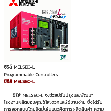
ซีรีส์ MELSEC-L
Programmable Controllers
ซีรีส์ MELSEC-L
ซีรีส์ MELSEC-L จะช่วยปรับปรุงและพัฒนา
โรงงานผลิตของคุณให้สะดวกและใช้งานง่าย ซึ่งได้รับ
การออกแบบโดยยึดมั่นในแนวคิดการผลิตสินค้า ความ