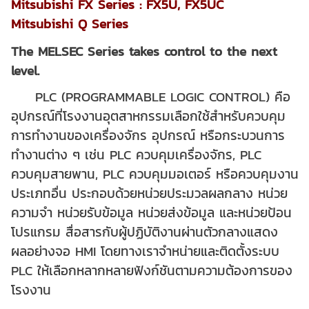
Mitsubishi FX Series : FX5U, FX5UC
Mitsubishi Q Series
The MELSEC Series takes control to the next
level.
PLC (PROGRAMMABLE LOGIC CONTROL) คือ
อุปกรณ์ที่โรงงานอุตสาหกรรมเลือกใช้สำหรับควบคุม
การทำงานของเครื่องจักร อุปกรณ์ หรือกระบวนการ
ทำงานต่าง ๆ เช่น PLC ควบคุมเครื่องจักร, PLC
ควบคุมสายพาน, PLC ควบคุมมอเตอร์ หรือควบคุมงาน
ประเภทอื่น ประกอบด้วยหน่วยประมวลผลกลาง หน่วย
ความจำ หน่วยรับข้อมูล หน่วยส่งข้อมูล และหน่วยป้อน
โปรแกรม สื่อสารกับผู้ปฏิบัติงานผ่านตัวกลางแสดง
ผลอย่างจอ HMI โดยทางเราจำหน่ายและติดตั้งระบบ
PLC ให้เลือกหลากหลายฟังก์ชันตามความต้องการของ
โรงงาน