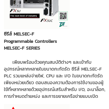
ซีรีส์ MELSEC-F
Programmable Controllers
MELSEC-F SERIES
เพียบพร้อมด้วยคุณสมบัติต่างๆ และเข้ากับ
อุปกรณ์หลากหลายในขนาดกะทัดรัด
ซีรีส์ MELSEC-F
PLC รวมแหล่งจ่ายไฟ, CPU และ I/O ในขนาดกะทัดรัด
เพียงหน่วยเดียว
ตอบสนองความต้องการใช้งานของผู้
ใช้ที่หลากหลายด้วยอุปกรณ์เสริมสำหรับ I/O, อะนาล็อก,
การกำหนดตำแหน่ง และการขยายเครือข่ายแบบเปิด