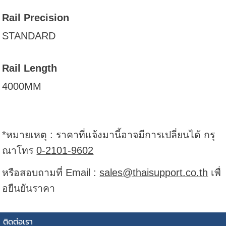
Rail Precision
STANDARD
Rail Length
4000MM
*หมายเหตุ : ราคาที่แจ้งมานี้อาจมีการเปลี่ยนได้ กรุ
ณาโทร
0-2101-9602
หรือสอบถามที่ Email :
sales@thaisupport.co.th
เพื่
อยืนยันราคา
ติดต่อเรา