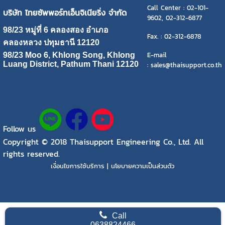
Call Center : 02-101-
บริษัท ไทยซัพพอร์ทเอ็นจิเนียริ่ง จำกัด
9602, 02-312-6877
98/23 หมู่ที่ 6 คลองสอง อำเภอ
Fax. : 02-312-6878
คลองหลวง ปทุมธานี 12120
E-mail
98/23 Moo 6, Khlong Song, Khlong
Luang District, Pathum Thani 12120
: sales@thaisupport.co.th
Follow us
Copyright © 2018 Thaisupport Engineering Co., Ltd. All
rights reserved.
เงื่อนไขการใช้บริการ | นโยบายความเป็นส่วนตัว
Call
0638824466