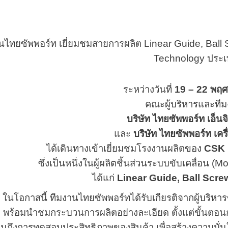
นไทยซัพพอร์ท เยี่ยมชมสายการผลิต Linear Guide, Bal
Technology ประเ
ระหว่างวันที่
19 – 22 พฤ
คณะผู้บริหารและที
บริษัท ไทยซัพพอร์ท เอ็นจิเ
และ
บริษัท ไทยซัพพอร์ท เคร
ได้เดินทางเข้าเยี่ยมชมโรงงานผลิตของ
CSK 
ซึ่งเป็นหนึ่งในผู้ผลิตชิ้นส่วนระบบขับเคลื่อน
ได้แก่
Linear Guide, Ball Scre
ในโอกาสนี้ ทีมงานไทยซัพพอร์ทได้รับเกียรติจากผู้บริห
พร้อมนำชมกระบวนการผลิตอย่างละเอียด ตั้งแต่ขั้น
นถึงการทดสอบประสิทธิภาพของสินค้า เพื่อสร้างความมั่