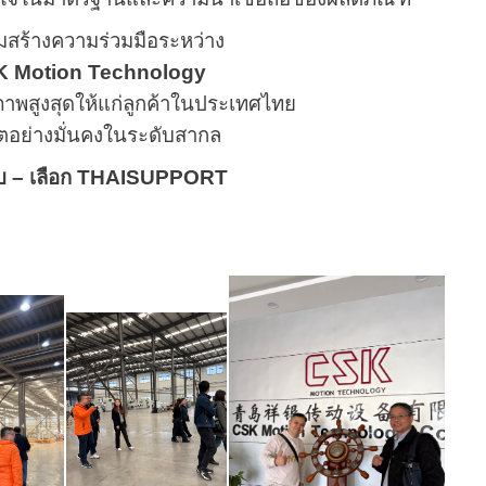
ริมสร้างความร่วมมือระหว่าง
 Motion Technology
ณภาพสูงสุดให้แก่ลูกค้าในประเทศไทย
ตอย่างมั่นคงในระดับสากล
ครบ – เลือก THAISUPPORT