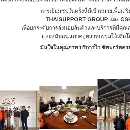
การเยี่ยมชมในครั้งนี้มีเป้าหมายเพื่อเส
THAISUPPORT GROUP
และ
CSK
เพื่อยกระดับการส่งมอบสินค้าและบริการที่มีคุ
และสนับสนุนภาคอุตสาหกรรมให้เติบโ
มั่นใจในคุณภาพ บริการไว ซัพพอร์ต