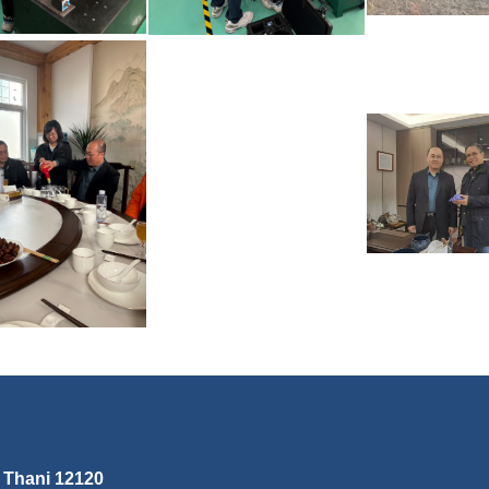
 Thani 12120