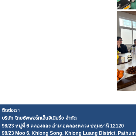
ติดต่อเรา
บริษัท ไทยซัพพอร์ทเอ็นจิเนียริ่ง จำกัด
98/23 หมู่ที่ 6 คลองสอง อำเภอคลองหลวง ปทุมธานี 12120
98/23 Moo 6, Khlong Song, Khlong Luang District, Pathum