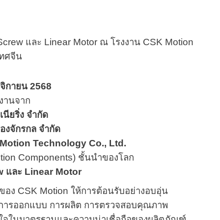
l Screw และ Linear Motor ณ โรงงาน CSK Motion
ทศจีน
ศจิกายน 2568
มงานจาก
นียริ่ง จำกัด
ื่องจักรกล จำกัด
Motion Technology Co., Ltd.
 (Motion Components) ชั้นนำของโลก
w และ Linear Motor
ารของ CSK Motion ให้การต้อนรับอย่างอบอุ่น
ตอนการออกแบบ การผลิต การตรวจสอบคุณภาพ
นใจในมาตรฐานและความน่าเชื่อถือของผลิตภัณฑ์