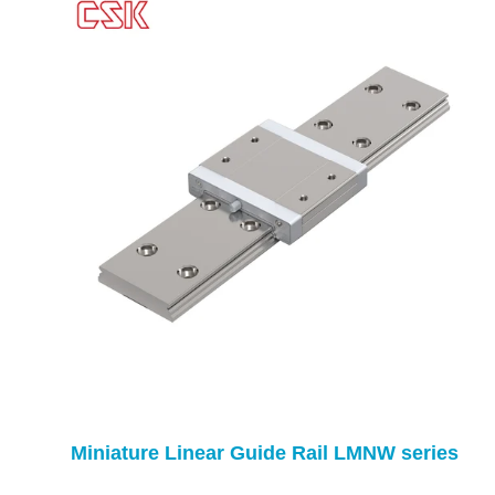
Miniature Linear Guide Rail LMNW series