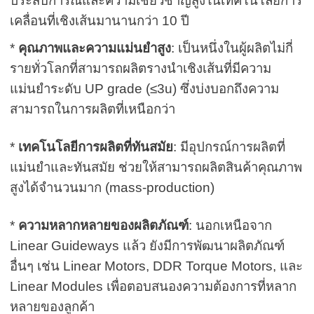
ประสบการณ์และความเชี่ยวชาญสูงในเทคโนโลยีการ
เคลื่อนที่เชิงเส้นมานานกว่า 10 ปี
*
คุณภาพและความแม่นยำสูง
: เป็นหนึ่งในผู้ผลิตไม่กี่
รายทั่วโลกที่สามารถผลิตรางนำเชิงเส้นที่มีความ
แม่นยำระดับ UP grade (≤3u) ซึ่งบ่งบอกถึงความ
สามารถในการผลิตที่เหนือกว่า
*
เทคโนโลยีการผลิตที่ทันสมัย
: มีอุปกรณ์การผลิตที่
แม่นยำและทันสมัย ช่วยให้สามารถผลิตสินค้าคุณภาพ
สูงได้จำนวนมาก (mass-production)
*
ความหลากหลายของผลิตภัณฑ์
: นอกเหนือจาก
Linear Guideways แล้ว ยังมีการพัฒนาผลิตภัณฑ์
อื่นๆ เช่น Linear Motors, DDR Torque Motors, และ
Linear Modules เพื่อตอบสนองความต้องการที่หลาก
หลายของลูกค้า