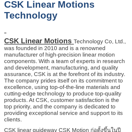
CSK Linear Motions
Technology
CSK Linear Motions
Technology Co, Ltd.,
was founded in 2010 and is a renowned
manufacturer of high-precision linear motion
components. With a team of experts in research
and development, manufacturing, and quality
assurance, CSK is at the forefront of its industry.
The company prides itself on its commitment to
excellence, using top-of-the-line materials and
cutting-edge technology to produce top-quality
products. At CSK, customer satisfaction is the
top priority, and the company is dedicated to
providing exceptional service and support to its
clients.
CSK linear guideway
CSK Motion
ก่อตั้งขึ้นในปี