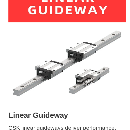
Linear Guideway
CSK linear guideways deliver performance.