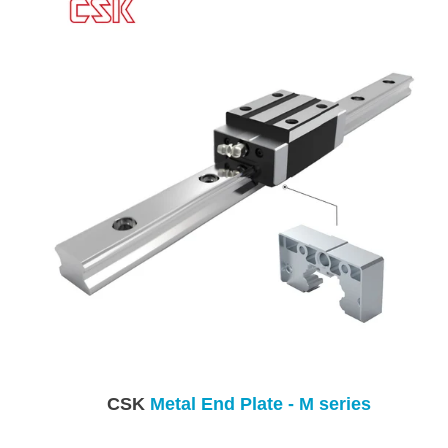
CSK
Metal End Plate - M series