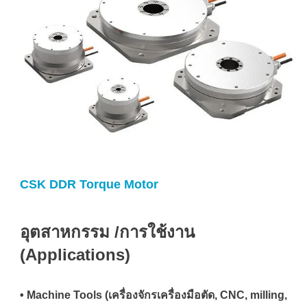
CSK DDR Torque Motor
อุตสาหกรรม /การใช้งาน
(Applications)
• Machine Tools (เครื่องจักรเครื่องมือตัด, CNC, milling,