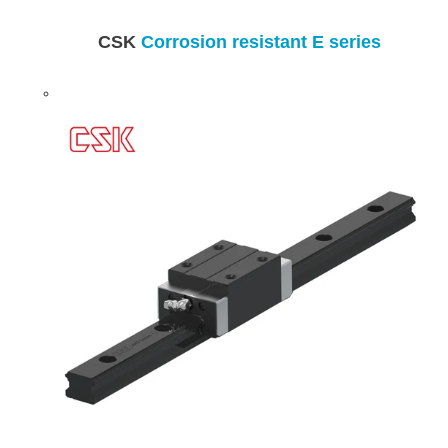
CSK
Corrosion resistant E series