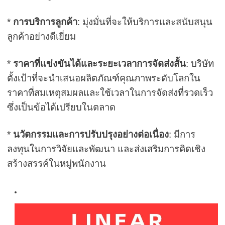
*
การบริการลูกค้า
: มุ่งมั่นที่จะให้บริการและสนับสนุน
ลูกค้าอย่างดีเยี่ยม
*
ราคาที่แข่งขันได้และระยะเวลาการจัดส่งสั้น
: บริษัท
ตั้งเป้าที่จะนำเสนอผลิตภัณฑ์คุณภาพระดับโลกใน
ราคาที่สมเหตุสมผลและใช้เวลาในการจัดส่งที่รวดเร็ว
ซึ่งเป็นข้อได้เปรียบในตลาด
*
นวัตกรรมและการปรับปรุงอย่างต่อเนื่อง
: มีการ
ลงทุนในการวิจัยและพัฒนา และส่งเสริมการคิดเชิง
สร้างสรรค์ในหมู่พนักงาน