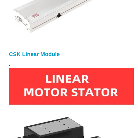
CSK Linear Module