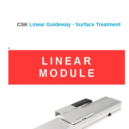
CSK
Linear Guideway - Surface Treatment