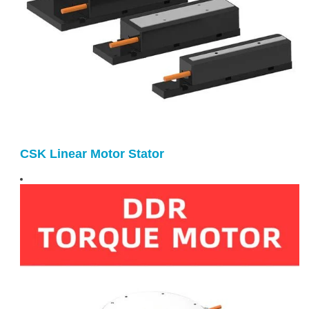
CSK Linear Motor Stator