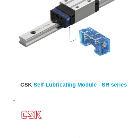
CSK
Self-Lubricating Module - SR series