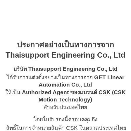
ประกาศอย่างเป็นทางการจาก
Thaisupport Engineering Co., Ltd
บริษัท
Thaisupport Engineering Co., Ltd
ได้รับการแต่งตั้งอย่างเป็นทางการจาก
GET Linear
Automation Co., Ltd
ให้เป็น
Authorized Agent ของแบรนด์ CSK (CSK
Motion Technology)
สำหรับประเทศไทย
โดยใบรับรองนี้ครอบคลุมถึง
สิทธิ์ในการจำหน่ายสินค้า CSK ในตลาดประเทศไทย