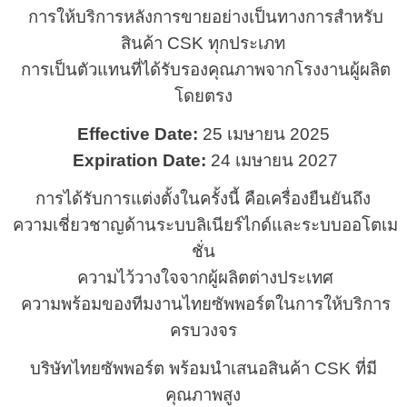
การให้บริการหลังการขายอย่างเป็นทางการสำหรับ
สินค้า CSK ทุกประเภท
การเป็นตัวแทนที่ได้รับรองคุณภาพจากโรงงานผู้ผลิต
โดยตรง
Effective Date:
25 เมษายน 2025
Expiration Date:
24 เมษายน 2027
การได้รับการแต่งตั้งในครั้งนี้ คือเครื่องยืนยันถึง
ความเชี่ยวชาญด้านระบบลิเนียร์ไกด์และระบบออโตเม
ชั่น
ความไว้วางใจจากผู้ผลิตต่างประเทศ
ความพร้อมของทีมงานไทยซัพพอร์ตในการให้บริการ
ครบวงจร
บริษัทไทยซัพพอร์ต พร้อมนำเสนอสินค้า CSK ที่มี
คุณภาพสูง