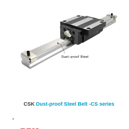
CSK
Dust-proof Steel Belt -CS series