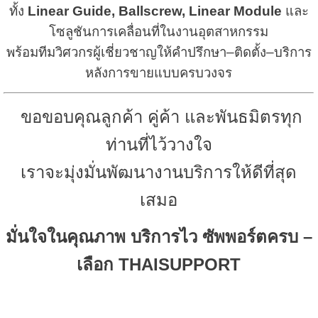
ทั้ง
Linear Guide, Ballscrew, Linear Module
และ
โซลูชันการเคลื่อนที่ในงานอุตสาหกรรม
พร้อมทีมวิศวกรผู้เชี่ยวชาญให้คำปรึกษา–ติดตั้ง–บริการ
หลังการขายแบบครบวงจร
ขอขอบคุณลูกค้า คู่ค้า และพันธมิตรทุก
ท่านที่ไว้วางใจ
เราจะมุ่งมั่นพัฒนางานบริการให้ดีที่สุด
เสมอ
มั่นใจในคุณภาพ บริการไว ซัพพอร์ตครบ –
เลือก THAISUPPORT