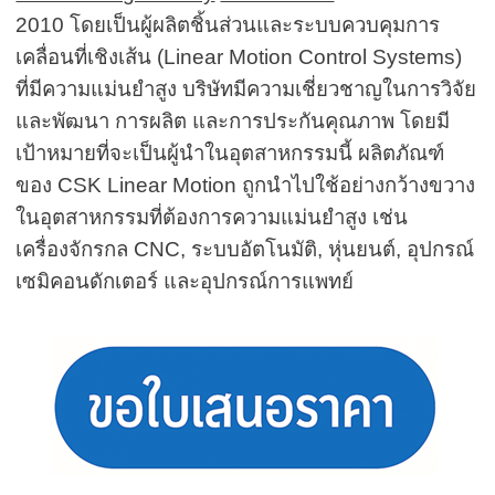
2010 โดยเป็นผู้ผลิตชิ้นส่วนและระบบควบคุมการ
เคลื่อนที่เชิงเส้น (Linear Motion Control Systems)
ที่มีความแม่นยำสูง บริษัทมีความเชี่ยวชาญในการวิจัย
และพัฒนา การผลิต และการประกันคุณภาพ โดยมี
เป้าหมายที่จะเป็นผู้นำในอุตสาหกรรมนี้ ผลิตภัณฑ์
ของ CSK Linear Motion ถูกนำไปใช้อย่างกว้างขวาง
ในอุตสาหกรรมที่ต้องการความแม่นยำสูง เช่น
เครื่องจักรกล CNC, ระบบอัตโนมัติ, หุ่นยนต์, อุปกรณ์
เซมิคอนดักเตอร์ และอุปกรณ์การแพทย์