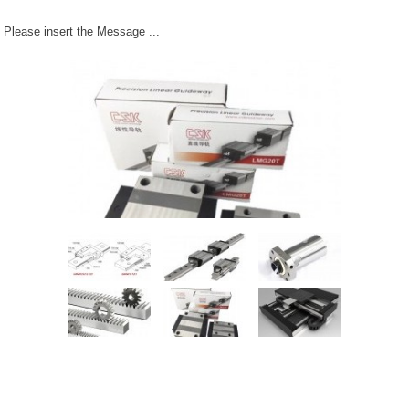
Please insert the Message ...