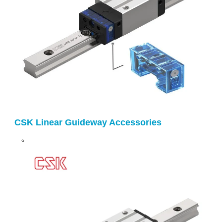
CSK Linear Guideway Accessories