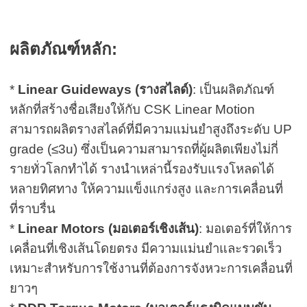
ผลิตภัณฑ์หลัก:
*
Linear Guideways (รางสไลด์)
: เป็นผลิตภัณฑ์
หลักที่สร้างชื่อเสียงให้กับ CSK Linear Motion
สามารถผลิตรางสไลด์ที่มีความแม่นยำสูงถึงระดับ UP
grade (≤3u) ซึ่งเป็นความสามารถที่ผู้ผลิตเพียงไม่กี่
รายทั่วโลกทำได้ รางนำเหล่านี้รองรับแรงโหลดได้
หลายทิศทาง ให้ความแข็งแกร่งสูง และการเคลื่อนที่
ที่ราบรื่น
*
Linear Motors (มอเตอร์เชิงเส้น)
: มอเตอร์ที่ให้การ
เคลื่อนที่เชิงเส้นโดยตรง มีความแม่นยำและรวดเร็ว
เหมาะสำหรับการใช้งานที่ต้องการจังหวะการเคลื่อนที่
ยาวๆ