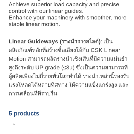
Achieve superior load capacity and precise
control with our linear guides.
Enhance your machinery with smoother, more
stable linear motion.
Linear Guideways (รางนำ
รางสไลด์
)
: เป็น
ผลิตภัณฑ์หลักที่สร้างชื่อเสียงให้กับ CSK Linear
Motion สามารถผลิตรางนำเชิงเส้นที่มีความแม่นยำ
สูงถึงระดับ UP grade (≤3u) ซึ่งเป็นความสามารถที่
ผู้ผลิตเพียงไม่กี่รายทั่วโลกทำได้ รางนำเหล่านี้รองรับ
แรงโหลดได้หลายทิศทาง ให้ความแข็งแกร่งสูง และ
การเคลื่อนที่ที่ราบรื่น
5 products