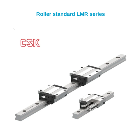
Roller standard LMR series