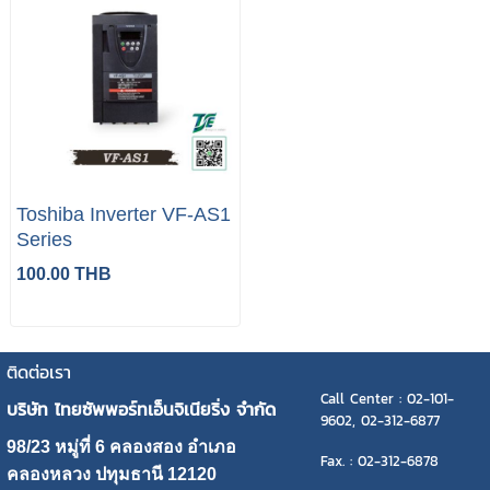
Toshiba Inverter VF-AS1
Series
100.00 THB
ติดต่อเรา
Call Center : 02-101-
บริษัท ไทยซัพพอร์ทเอ็นจิเนียริ่ง จำกัด
9602, 02-312-6877
98/23 หมู่ที่ 6 คลองสอง อำเภอ
Fax. : 02-312-6878
คลองหลวง ปทุมธานี 12120