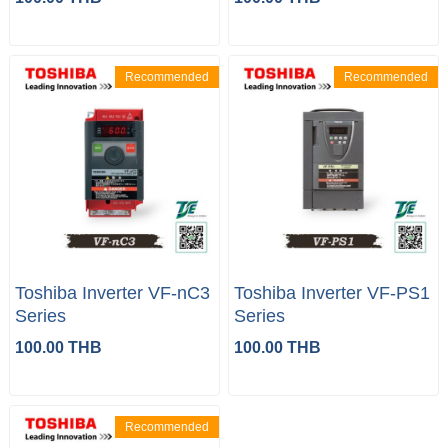
Recommended
Recommended
Toshiba Inverter VF-nC3
Toshiba Inverter VF-PS1
Series
Series
100.00 THB
100.00 THB
Recommended