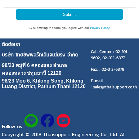
By submitting the form, you agree with our
Privacy Policy
.
ติดต่อเรา
Call Center : 02-101-
บริษัท ไทยซัพพอร์ทเอ็นจิเนียริ่ง จำกัด
9602, 02-312-6877
98/23 หมู่ที่ 6 คลองสอง อำเภอ
Fax. : 02-312-6878
คลองหลวง ปทุมธานี 12120
E-mail
98/23 Moo 6, Khlong Song, Khlong
Luang District, Pathum Thani 12120
: sales@thaisupport.co.th
Follow us
Copyright © 2018 Thaisupport Engineering Co., Ltd. All