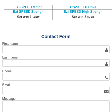
Ezi-SPEED Motor
Ezi-SPEED Drive
Ezi-SPEED Strengh
Ezi-SPEED High Strengh
Set สาย 1 เมตร
Set สาย 3 เมตร
Contact Form
First name
Last name
Phone
Email
Message