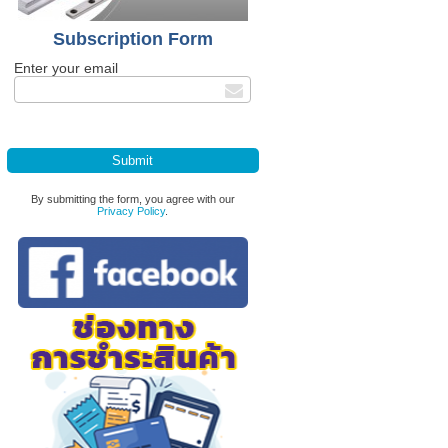
Subscription Form
Enter your email
By submitting the form, you agree with our
Privacy Policy
.