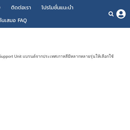
D
ติดต่อเรา
โปรโมชั่นแนะนำ
กันเสมอ FAQ
 Support Unit แบรนด์จากประเทศเกาหลีมีหลากหลายรุ่นให้เลือกใช้