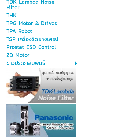
TDK-Lambda Noise
Filter
THK
TPG Motor & Drives
TPA Robot
TSP เครื่องรีดยางเครป
Prostat ESD Control
ZD Motor
ข่าวประชาสัมพันธ์