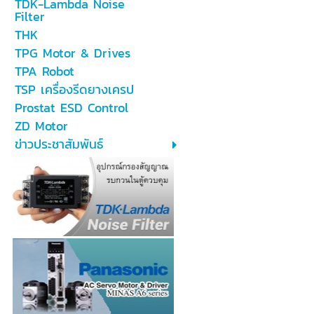
TDK-Lambda Noise
Filter
THK
TPG Motor & Drives
TPA Robot
TSP เครื่องรีดยางเครป
Prostat ESD Control
ZD Motor
ข่าวประชาสัมพันธ์