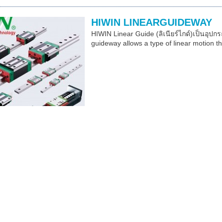
HIWIN LINEARGUIDEWAY
HIWIN Linear Guide (ลิเนียร์ไกด์)เป็นอุปกร
guideway allows a type of linear motion tha