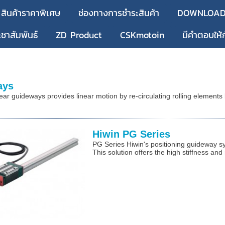
สินค้าราคาพิเศษ
ช่องทางการชำระสินค้า
DOWNLOA
ะชาสัมพันธ์
ZD Product
CSKmotoin
มีคำตอบให้
ays
r guideways provides linear motion by re-circulating rolling elements b
Hiwin PG Series
PG Series Hiwin's positioning guideway s
This solution offers the high stiffness and 