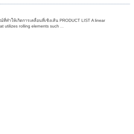
ณ์ที่ทำให้เกิดการเคลื่อนที่เชิงเส้น PRODUCT LIST A linear
t utilizes rolling elements such ...