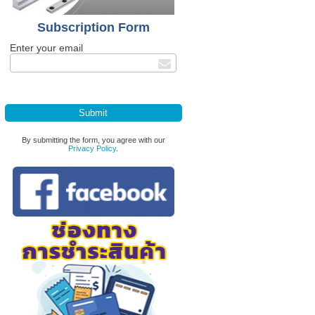
Subscription Form
Enter your email
By submitting the form, you agree with our
Privacy Policy
.