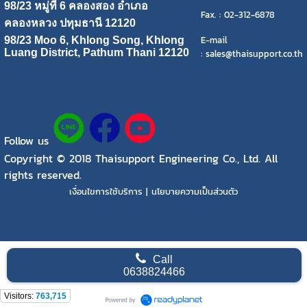
98/23 หมู่ที่ 6 คลองสอง อำเภอ
Fax. : 02-312-6878
คลองหลวง ปทุมธานี 12120
E-mail
98/23 Moo 6, Khlong Song, Khlong
Luang District, Pathum Thani 12120
: sales@thaisupport.co.th
Follow us
Copyright © 2018 Thaisupport Engineering Co., Ltd. All
rights reserved.
เงื่อนไขการใช้บริการ | นโยบายความเป็นส่วนตัว
Call
0638824466
Visitors:
763,715