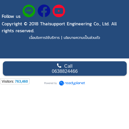
Follow us
Copyright © 2018 Thaisupport Engineering Co., Ltd. All
rights reserved.
เงื่อนไขการใช้บริการ | นโยบายความเป็นส่วนตัว
Call
0638824466
Visitors:
763,460