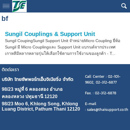
bf
Sungil Couplings & Support Unit
Sungil CoupingSungil Support Unit จำหน่ายMicro Coupling ยี่ห้อ
Sungil มี Micro Couplingและ Support Unit แบรนด์จากประเทศ
เกาหลีมีหลากหลายรุ่นให้เลือกใช้ตามการใช้งานของลูกค้า - T...
ติดต่อเรา
Call Center : 02-101-
บริษัท ไทยซัพพอร์ทเอ็นจิเนียริ่ง จำกัด
9602, 02-312-6877
98/23 หมู่ที่ 6 คลองสอง อำเภอ
Fax. : 02-312-6878
คลองหลวง ปทุมธานี 12120
E-mail
98/23 Moo 6, Khlong Song, Khlong
Luang District, Pathum Thani 12120
: sales@thaisupport.co.th