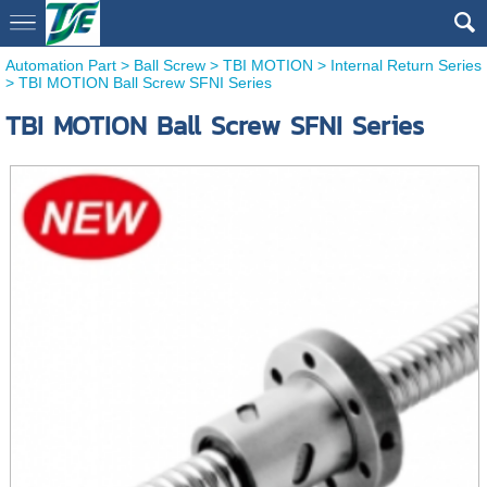
Automation Part
>
Ball Screw
>
TBI MOTION
>
Internal Return Series
> TBI MOTION Ball Screw SFNI Series
TBI MOTION Ball Screw SFNI Series