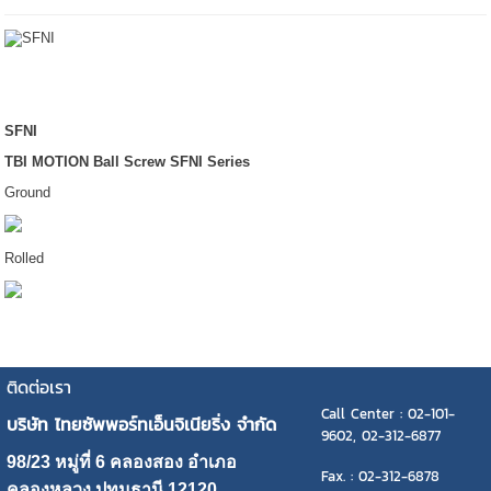
SFNI
TBI MOTION Ball Screw SFNI Series
Ground
Rolled
ติดต่อเรา
Call Center : 02-101-
บริษัท ไทยซัพพอร์ทเอ็นจิเนียริ่ง จำกัด
9602, 02-312-6877
98/23 หมู่ที่ 6 คลองสอง อำเภอ
Fax. : 02-312-6878
คลองหลวง ปทุมธานี 12120