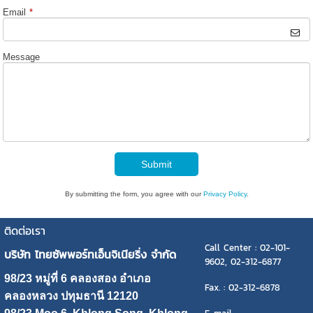
Email
*
Message
Submit
By submitting the form, you agree with our
Privacy Policy
.
ติดต่อเรา
Call Center : 02-101-
บริษัท ไทยซัพพอร์ทเอ็นจิเนียริ่ง จำกัด
9602, 02-312-6877
98/23 หมู่ที่ 6 คลองสอง อำเภอ
Fax. : 02-312-6878
คลองหลวง ปทุมธานี 12120