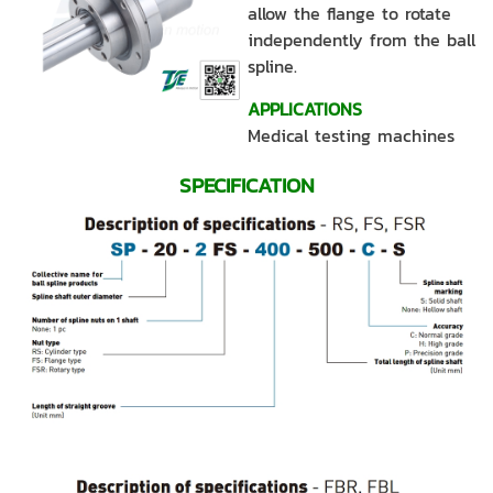
allow the flange to rotate
independently from the ball
spline.
APPLICATIONS
Medical testing machines
SPECIFICATION