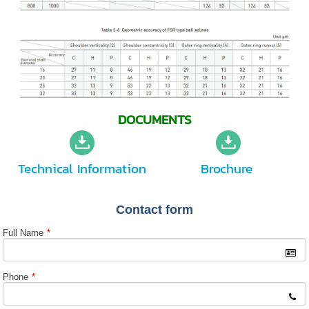
DOCUMENTS
Technical Information
Brochure
Contact form
Full Name
*
Phone
*