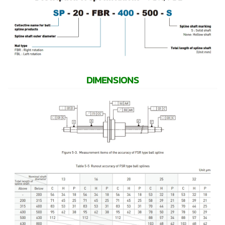
DIMENSIONS