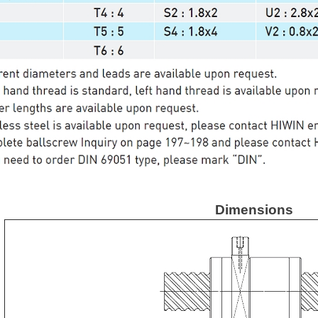
Dimensions