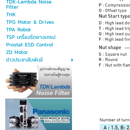
TDK-Lambda Noise
Filter
THK
TPG Motor & Drives
TPA Robot
TSP เครื่องรีดยางเครป
Prostat ESD Control
ZD Motor
ข่าวประชาสัมพันธ์