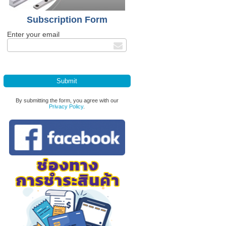
Subscription Form
Enter your email
By submitting the form, you agree with our
Privacy Policy
.