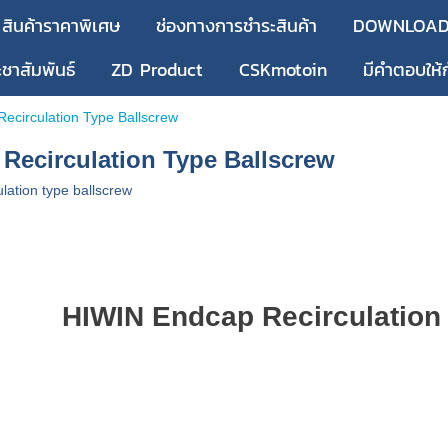
สินค้าราคาพิเศษ
ช่องทางการชำระสินค้า
DOWNLOA
ะชาสัมพันธ์
ZD Product
CSKmotoin
มีคำตอบให้
ecirculation Type Ballscrew
Recirculation Type Ballscrew
lation type ballscrew
HIWIN Endcap Recirculation