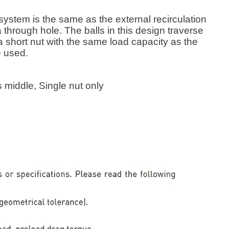
 system is the same as the external recirculation
 through hole. The balls in this design traverse
, a short nut with the same load capacity as the
e used.
s middle, Single nut only