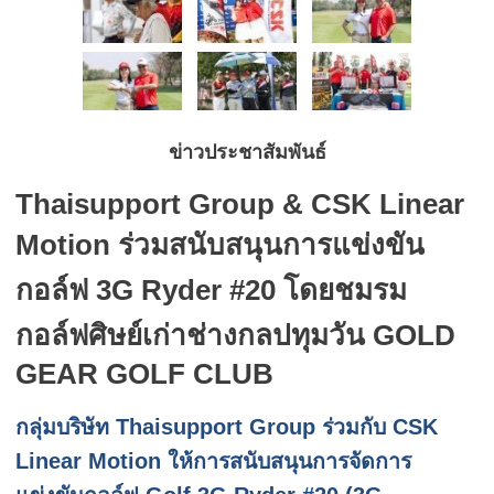
ข่าวประชาสัมพันธ์
Thaisupport Group & CSK Linear
Motion ร่วมสนับสนุนการแข่งขัน
กอล์ฟ 3G Ryder #20 โดยชมรม
กอล์ฟศิษย์เก่าช่างกลปทุมวัน GOLD
GEAR GOLF CLUB
กลุ่มบริษัท
Thaisupport Group
ร่วมกับ
CSK
Linear Motion
ให้การสนับสนุนการจัดการ