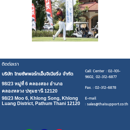
ติดต่อเรา
Call Center : 02-101-
บริษัท ไทยซัพพอร์ทเอ็นจิเนียริ่ง จำกัด
9602, 02-312-6877
98/23 หมู่ที่ 6 คลองสอง อำเภอ
Fax. : 02-312-6878
คลองหลวง ปทุมธานี 12120
E-mail
98/23 Moo 6, Khlong Song, Khlong
Luang District, Pathum Thani 12120
: sales@thaisupport.co.th