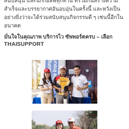
สนับสนุน และนักกอล์ฟทุกท่าน ที่ร่วมกันสร้างความ
สำเร็จและบรรยากาศอันอบอุ่นในครั้งนี้ และหวังเป็น
อย่างยิ่งว่าจะได้ร่วมสนับสนุนกิจกรรมดี ๆ เช่นนี้อีกใน
อนาคต
มั่นใจในคุณภาพ บริการไว ซัพพอร์ตครบ – เลือก
THAISUPPORT