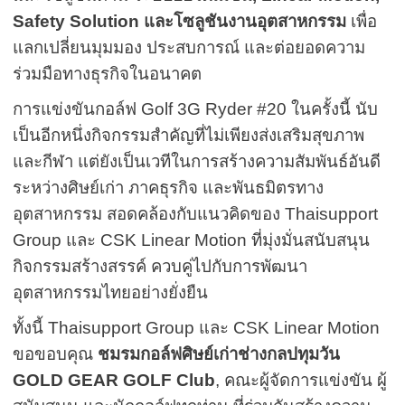
Safety Solution และโซลูชันงานอุตสาหกรรม
เพื่อ
แลกเปลี่ยนมุมมอง ประสบการณ์ และต่อยอดความ
ร่วมมือทางธุรกิจในอนาคต
การแข่งขันกอล์ฟ Golf 3G Ryder #20 ในครั้งนี้ นับ
เป็นอีกหนึ่งกิจกรรมสำคัญที่ไม่เพียงส่งเสริมสุขภาพ
และกีฬา แต่ยังเป็นเวทีในการสร้างความสัมพันธ์อันดี
ระหว่างศิษย์เก่า ภาคธุรกิจ และพันธมิตรทาง
อุตสาหกรรม สอดคล้องกับแนวคิดของ Thaisupport
Group และ CSK Linear Motion ที่มุ่งมั่นสนับสนุน
กิจกรรมสร้างสรรค์ ควบคู่ไปกับการพัฒนา
อุตสาหกรรมไทยอย่างยั่งยืน
ทั้งนี้ Thaisupport Group และ CSK Linear Motion
ขอขอบคุณ
ชมรมกอล์ฟศิษย์เก่าช่างกลปทุมวัน
GOLD GEAR GOLF Club
, คณะผู้จัดการแข่งขัน ผู้