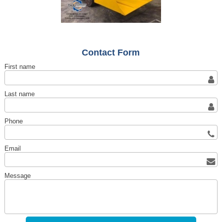
Contact Form
First name
Last name
Phone
Email
Message