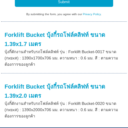
By submitting the form, you agree with our
Privacy Policy
.
Forklift Bucket บุ้งกี๋รถโฟล์คลิฟท์ ขนาด
1.39x1.7 เมตร
บุ้งกี๋ตักงานสำหรับรถโฟล์คลิฟท์ รุ่น : Forklift Bucket-0017 ขนาด
(กxยxส) : 1390x1700x706 มม. ความหนา : 0.6 มม. สี : ตามความ
ต้องการของลูกค้า
Forklift Bucket บุ้งกี๋รถโฟล์คลิฟท์ ขนาด
1.39x2.0 เมตร
บุ้งกี๋ตักงานสำหรับรถโฟล์คลิฟท์ รุ่น : Forklift Bucket-0020 ขนาด
(กxยxส) : 1390x2000x706 มม. ความหนา : 0.6 มม. สี : ตามความ
ต้องการของลูกค้า