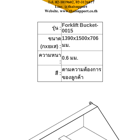
Forklift Bucket
-
รุ่น :
0015
1390x1500x706
ขนาด
มม.
(กxยxส) :
ความหนา
0.6 มม.
:
ตามความต้องการ
สี :
ของลูกค้า