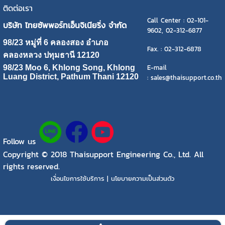
ติดต่อเรา
Call Center : 02-101-
บริษัท ไทยซัพพอร์ทเอ็นจิเนียริ่ง จำกัด
9602, 02-312-6877
98/23 หมู่ที่ 6 คลองสอง อำเภอ
Fax. : 02-312-6878
คลองหลวง ปทุมธานี 12120
E-mail
98/23 Moo 6, Khlong Song, Khlong
Luang District, Pathum Thani 12120
: sales@thaisupport.co.th
Follow us
Copyright © 2018 Thaisupport Engineering Co., Ltd. All
rights reserved.
เงื่อนไขการใช้บริการ | นโยบายความเป็นส่วนตัว