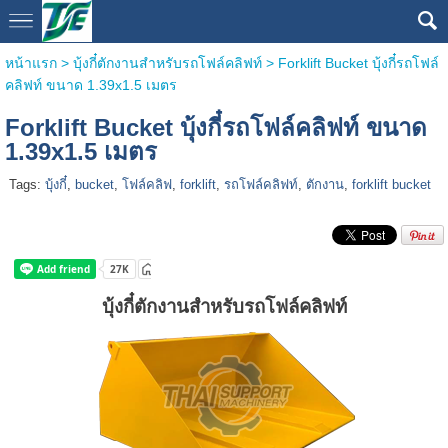
หน้าแรก
>
บุ้งกี๋ตักงานสำหรับรถโฟล์คลิฟท์
>
Forklift Bucket บุ้งกี๋รถโฟล์
คลิฟท์ ขนาด 1.39x1.5 เมตร
Forklift Bucket บุ้งกี๋รถโฟล์คลิฟท์ ขนาด
1.39x1.5 เมตร
Tags:
บุ้งกี๋
,
bucket
,
โฟล์คลิฟ
,
forklift
,
รถโฟล์คลิฟท์
,
ตักงาน
,
forklift bucket
บุ้งกี๋ตักงานสำหรับรถโฟล์คลิฟท์